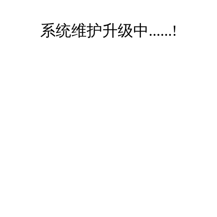
系统维护升级中......!